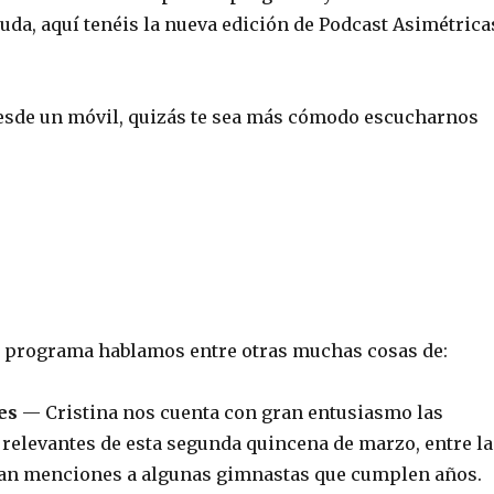
da, aquí tenéis la nueva edición de Podcast Asimétrica
 desde un móvil, quizás te sea más cómodo escucharnos
 programa hablamos entre otras muchas cosas de:
es
— Cristina nos cuenta con gran entusiasmo las
relevantes de esta segunda quincena de marzo, entre la
an menciones a algunas gimnastas que cumplen años.