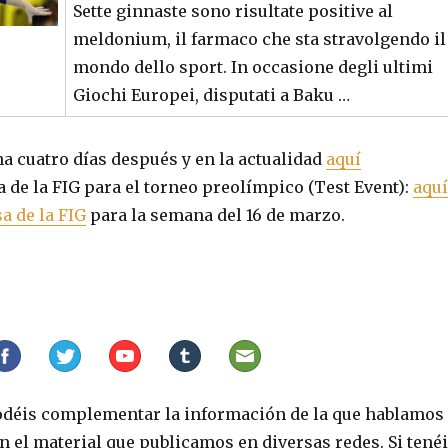
Sette ginnaste sono risultate positive al
meldonium, il farmaco che sta stravolgendo il
mondo dello sport. In occasione degli ultimi
Giochi Europei, disputati a Baku …
a cuatro días después y en la actualidad
aquí
 de la FIG para el torneo preolímpico (Test Event):
aquí
a de la FIG
para la semana del 16 de marzo.
déis complementar la información de la que hablamos
n el material que publicamos en diversas redes. Si tené