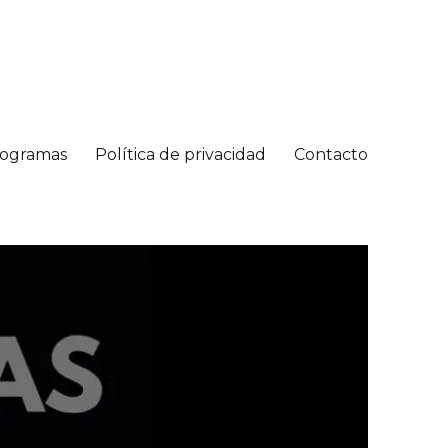
ogramas
Política de privacidad
Contacto