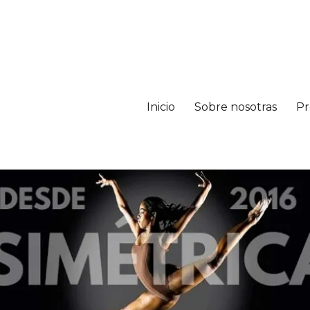
Inicio
Sobre nosotras
Pr