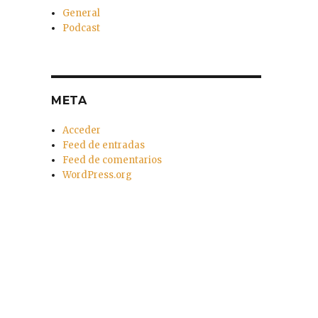
General
Podcast
META
Acceder
Feed de entradas
Feed de comentarios
WordPress.org