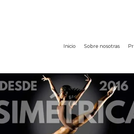
Inicio
Sobre nosotras
Pr