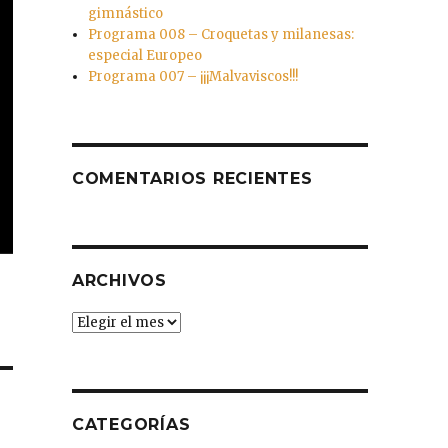
gimnástico
Programa 008 – Croquetas y milanesas:
especial Europeo
Programa 007 – ¡¡¡Malvaviscos!!!
COMENTARIOS RECIENTES
ARCHIVOS
Archivos
CATEGORÍAS