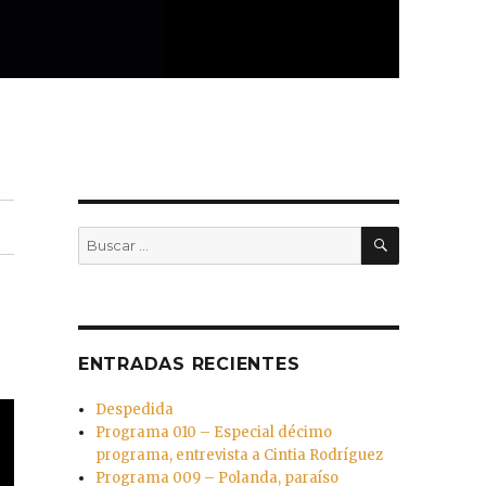
BUSCAR
Buscar
por:
ENTRADAS RECIENTES
Despedida
Programa 010 – Especial décimo
programa, entrevista a Cintia Rodríguez
Programa 009 – Polanda, paraíso