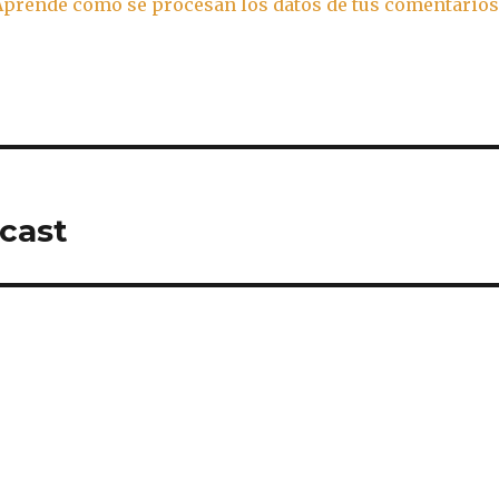
Aprende cómo se procesan los datos de tus comentario
cast