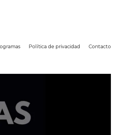
ogramas
Política de privacidad
Contacto