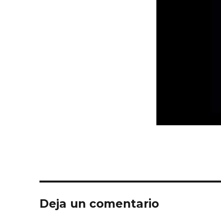
Deja un comentario