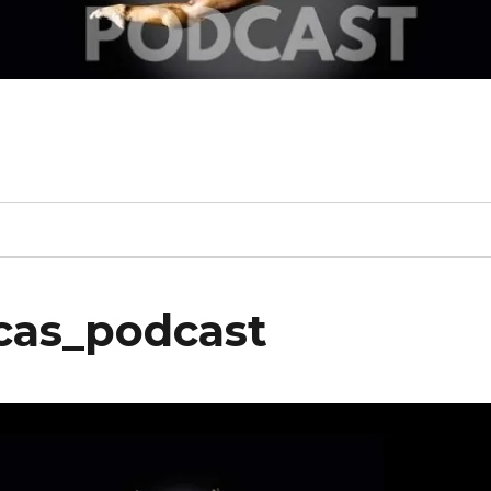
cas_podcast